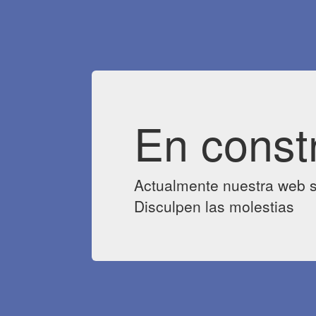
En const
Actualmente nuestra web s
Disculpen las molestias