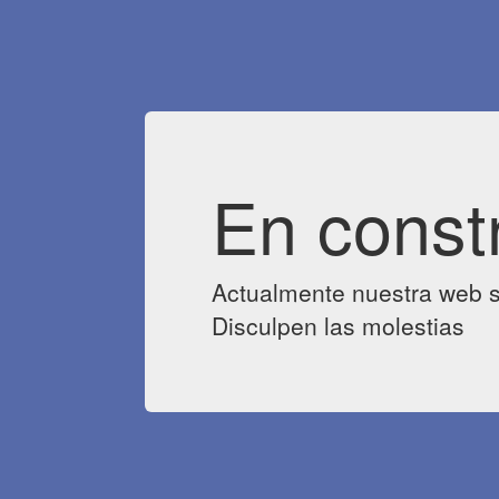
En const
Actualmente nuestra web s
Disculpen las molestias