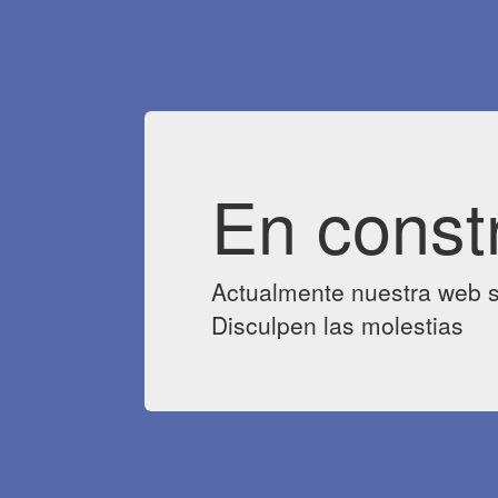
En const
Actualmente nuestra web s
Disculpen las molestias