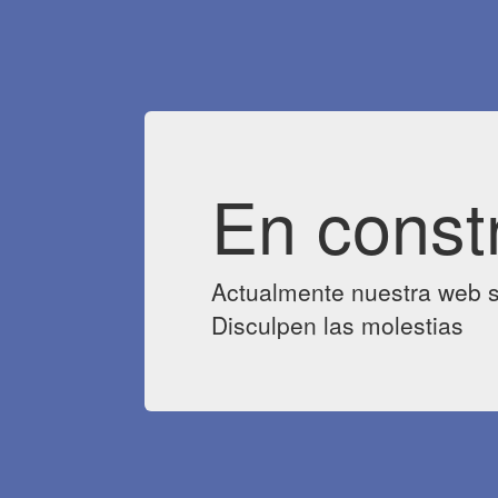
En const
Actualmente nuestra web s
Disculpen las molestias