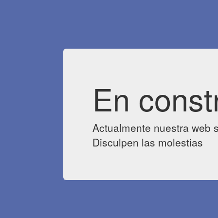
En const
Actualmente nuestra web s
Disculpen las molestias