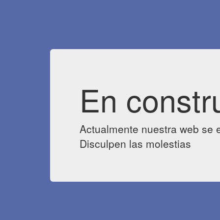
En constr
Actualmente nuestra web se e
Disculpen las molestias