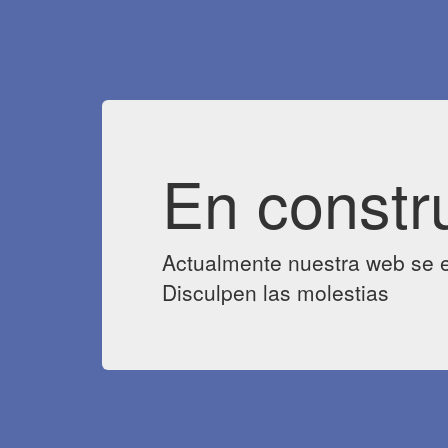
En constr
Actualmente nuestra web se e
Disculpen las molestias