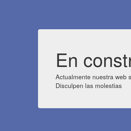
En const
Actualmente nuestra web s
Disculpen las molestias