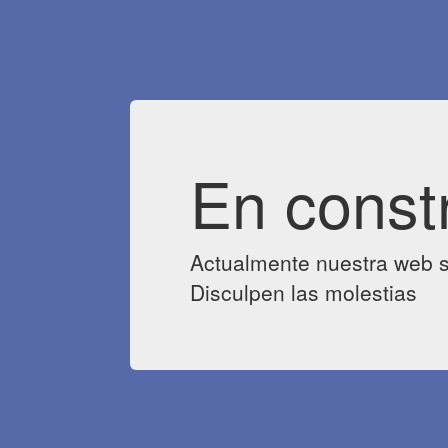
En const
Actualmente nuestra web s
Disculpen las molestias