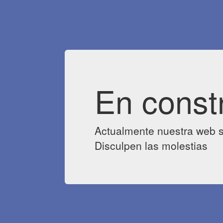
En const
Actualmente nuestra web s
Disculpen las molestias