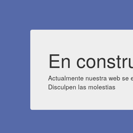
En constr
Actualmente nuestra web se e
Disculpen las molestias