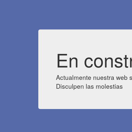
En const
Actualmente nuestra web s
Disculpen las molestias