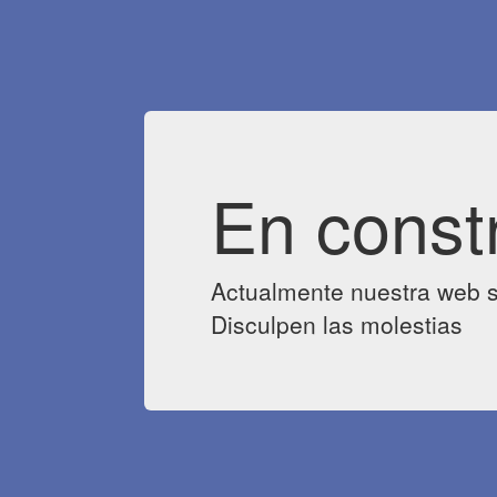
En const
Actualmente nuestra web s
Disculpen las molestias