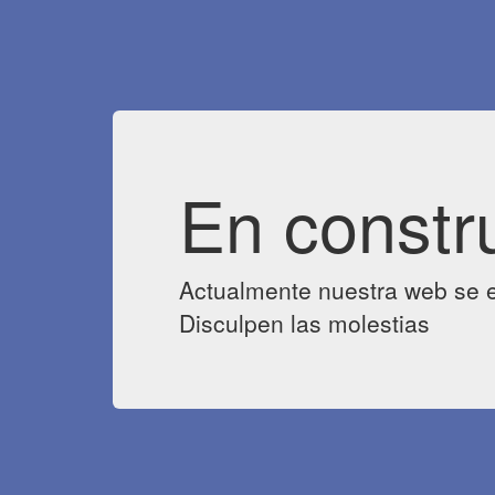
En constr
Actualmente nuestra web se e
Disculpen las molestias