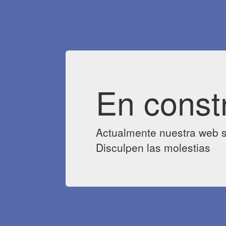
En const
Actualmente nuestra web s
Disculpen las molestias