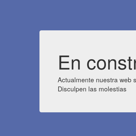
En const
Actualmente nuestra web s
Disculpen las molestias