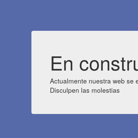
En constr
Actualmente nuestra web se e
Disculpen las molestias