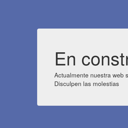
En const
Actualmente nuestra web s
Disculpen las molestias