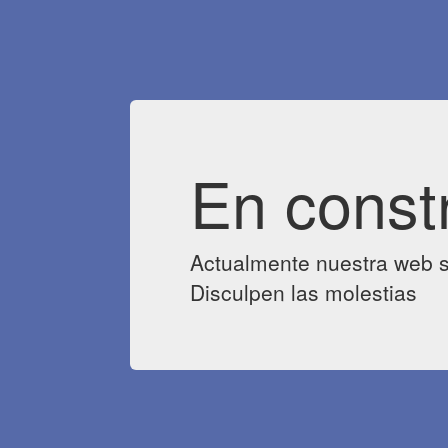
En const
Actualmente nuestra web s
Disculpen las molestias