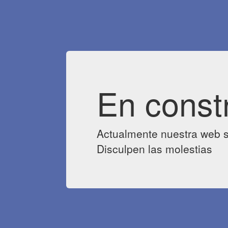
En const
Actualmente nuestra web s
Disculpen las molestias