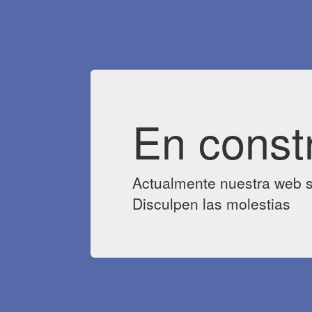
En const
Actualmente nuestra web s
Disculpen las molestias