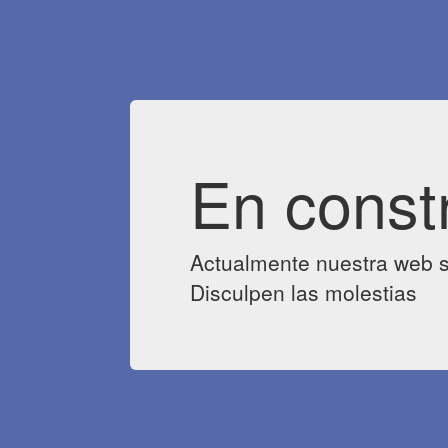
En const
Actualmente nuestra web s
Disculpen las molestias