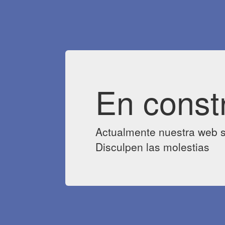
En const
Actualmente nuestra web s
Disculpen las molestias