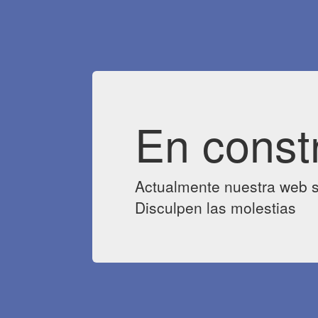
En const
Actualmente nuestra web s
Disculpen las molestias