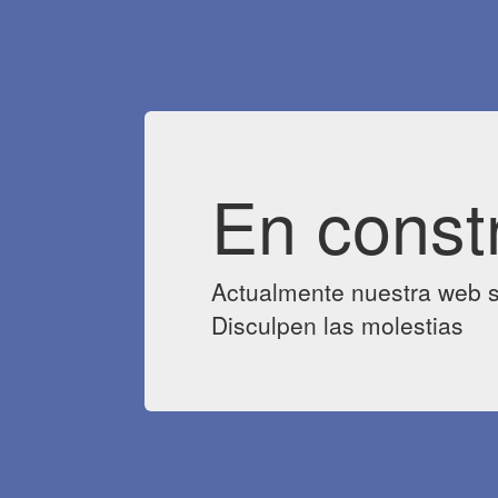
En const
Actualmente nuestra web s
Disculpen las molestias