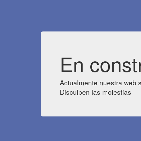
En const
Actualmente nuestra web s
Disculpen las molestias