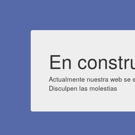
En constr
Actualmente nuestra web se e
Disculpen las molestias