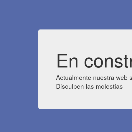
En const
Actualmente nuestra web s
Disculpen las molestias