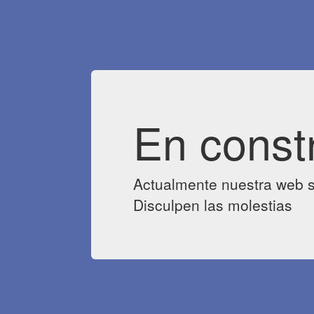
En const
Actualmente nuestra web s
Disculpen las molestias