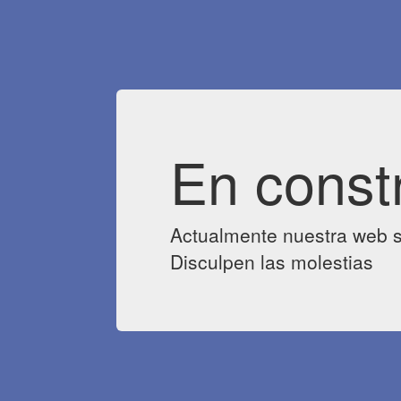
En const
Actualmente nuestra web s
Disculpen las molestias