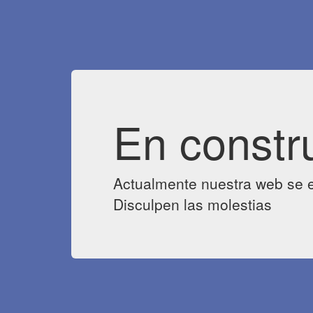
En constr
Actualmente nuestra web se e
Disculpen las molestias