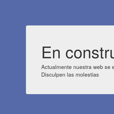
En constr
Actualmente nuestra web se e
Disculpen las molestias