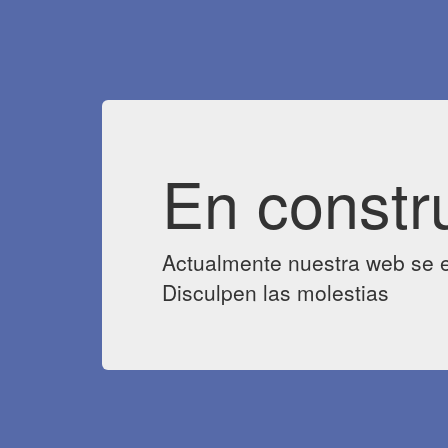
En constr
Actualmente nuestra web se e
Disculpen las molestias