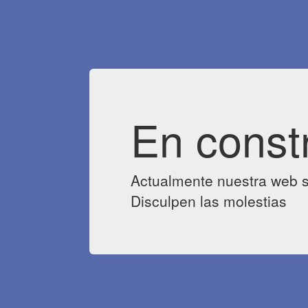
En const
Actualmente nuestra web s
Disculpen las molestias