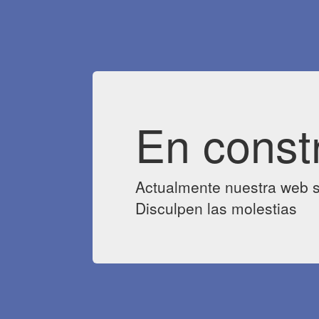
En const
Actualmente nuestra web s
Disculpen las molestias