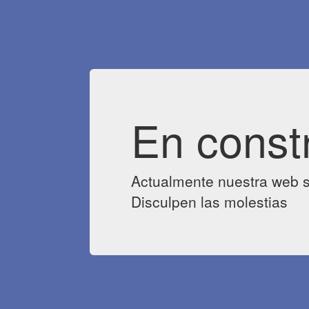
En const
Actualmente nuestra web s
Disculpen las molestias