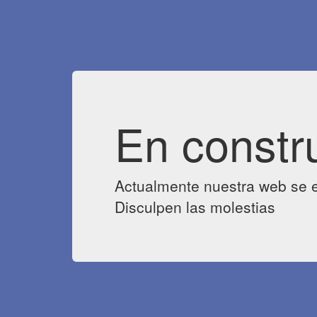
En constr
Actualmente nuestra web se e
Disculpen las molestias