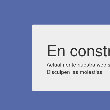
En const
Actualmente nuestra web s
Disculpen las molestias