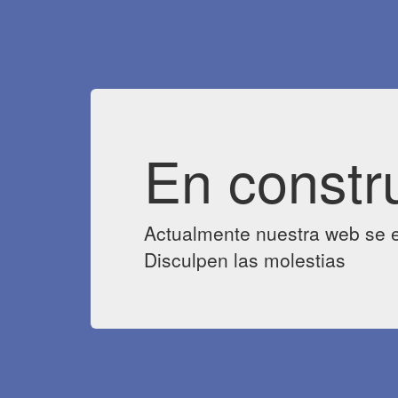
En constr
Actualmente nuestra web se e
Disculpen las molestias