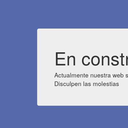
En const
Actualmente nuestra web s
Disculpen las molestias