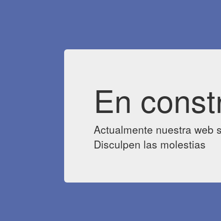
En const
Actualmente nuestra web s
Disculpen las molestias