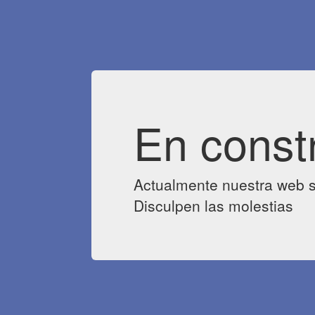
En const
Actualmente nuestra web s
Disculpen las molestias