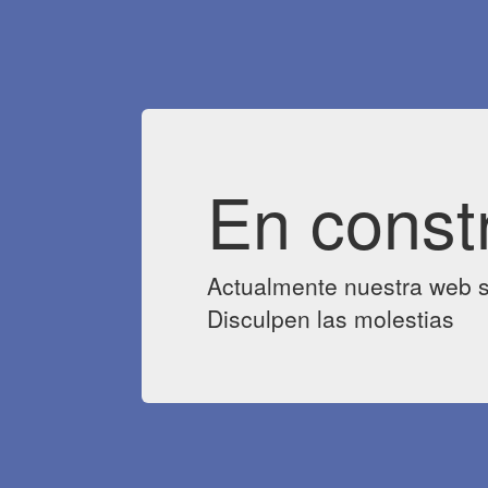
En const
Actualmente nuestra web s
Disculpen las molestias