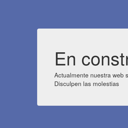
En const
Actualmente nuestra web s
Disculpen las molestias