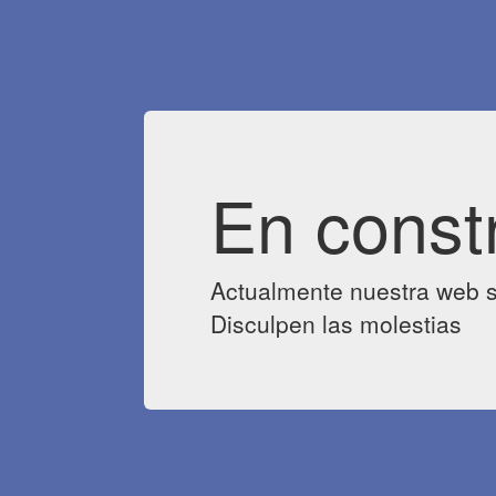
En const
Actualmente nuestra web s
Disculpen las molestias