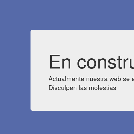
En constr
Actualmente nuestra web se e
Disculpen las molestias