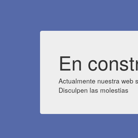
En const
Actualmente nuestra web s
Disculpen las molestias