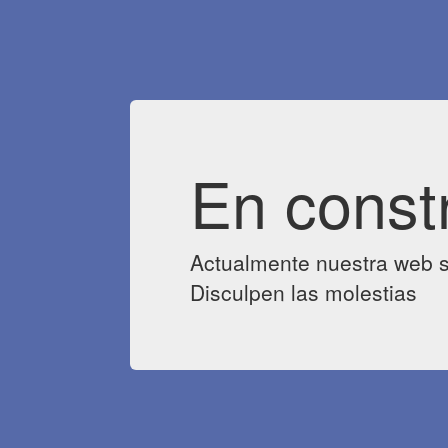
En const
Actualmente nuestra web s
Disculpen las molestias