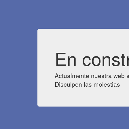
En const
Actualmente nuestra web s
Disculpen las molestias