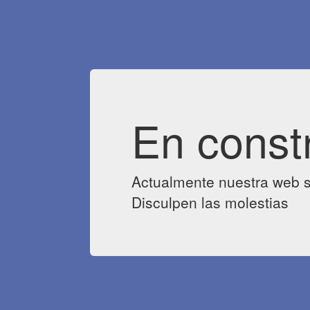
En const
Actualmente nuestra web s
Disculpen las molestias